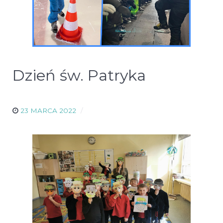
Dzień św. Patryka
23 MARCA 2022