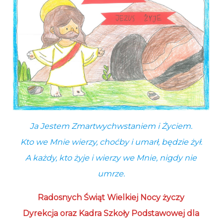
Ja Jestem Zmartwychwstaniem i Życiem.
Kto we Mnie wierzy, choćby i umarł, będzie żył.
A każdy, kto żyje i wierzy we Mnie, nigdy nie
umrze.
Radosnych Świąt Wielkiej Nocy życzy
Dyrekcja oraz Kadra Szkoły Podstawowej dla