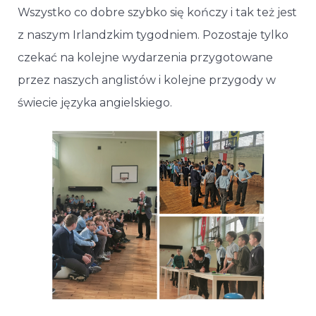
Wszystko co dobre szybko się kończy i tak też jest
z naszym Irlandzkim tygodniem. Pozostaje tylko
czekać na kolejne wydarzenia przygotowane
przez naszych anglistów i kolejne przygody w
świecie języka angielskiego.