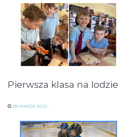
Pierwsza klasa na lodzie
28 MARCA 2022