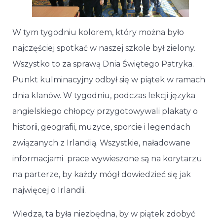
W tym tygodniu kolorem, który można było
najczęściej spotkać w naszej szkole był zielony.
Wszystko to za sprawą Dnia Świętego Patryka.
Punkt kulminacyjny odbył się w piątek w ramach
dnia klanów. W tygodniu, podczas lekcji języka
angielskiego chłopcy przygotowywali plakaty o
historii, geografii, muzyce, sporcie i legendach
związanych z Irlandią. Wszystkie, naładowane
informacjami prace wywieszone są na korytarzu
na parterze, by każdy mógł dowiedzieć się jak
najwięcej o Irlandii.
Wiedza, ta była niezbędna, by w piątek zdobyć