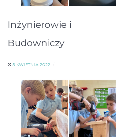
Inżynierowie i
Budowniczy
5 KWIETNIA 2022