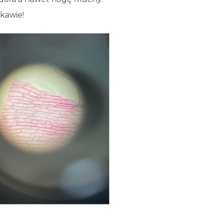
kawie!