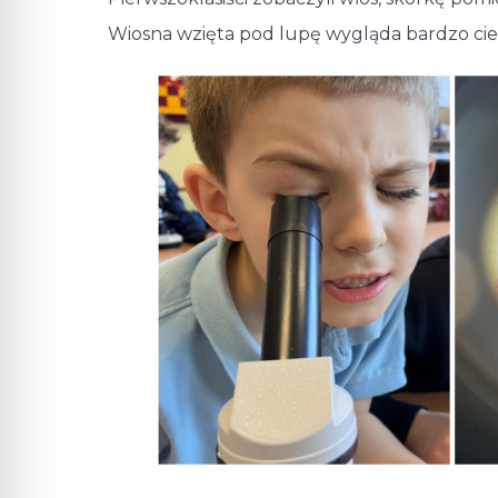
Wiosna wzięta pod lupę wygląda bardzo cie