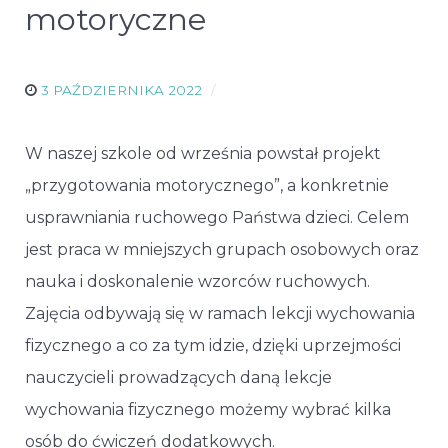
motoryczne
3 PAŹDZIERNIKA 2022
W naszej szkole od września powstał projekt
„przygotowania motorycznego”, a konkretnie
usprawniania ruchowego Państwa dzieci. Celem
jest praca w mniejszych grupach osobowych oraz
nauka i doskonalenie wzorców ruchowych.
Zajęcia odbywają się w ramach lekcji wychowania
fizycznego a co za tym idzie, dzięki uprzejmości
nauczycieli prowadzących daną lekcje
wychowania fizycznego możemy wybrać kilka
osób do ćwiczeń dodatkowych.