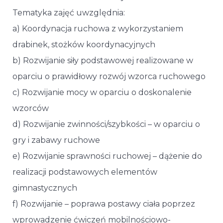
Tematyka zajęć uwzględnia:
a) Koordynacja ruchowa z wykorzystaniem
drabinek, stożków koordynacyjnych
b) Rozwijanie siły podstawowej realizowane w
oparciu o prawidłowy rozwój wzorca ruchowego
c) Rozwijanie mocy w oparciu o doskonalenie
wzorców
d) Rozwijanie zwinności/szybkości – w oparciu o
gry i zabawy ruchowe
e) Rozwijanie sprawności ruchowej – dążenie do
realizacji podstawowych elementów
gimnastycznych
f) Rozwijanie – poprawa postawy ciała poprzez
wprowadzenie ćwiczeń mobilnościowo-