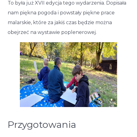
To była już XVII edycja tego wydarzenia. Dopisała
nam piękna pogoda i powstały piękne prace
malarskie, które za jakiś czas będzie można
obejrzeć na wystawie poplenerowej.
Przygotowania