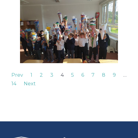
Prev
1
2
3
4
5
6
7
8
9
…
14
Next