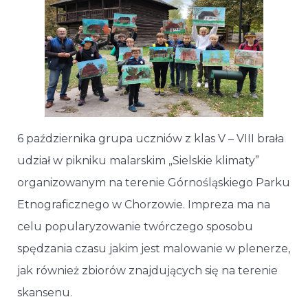
6 października grupa uczniów z klas V – VIII brała
udział w pikniku malarskim „Sielskie klimaty”
organizowanym na terenie Górnośląskiego Parku
Etnograficznego w Chorzowie. Impreza ma na
celu popularyzowanie twórczego sposobu
spędzania czasu jakim jest malowanie w plenerze,
jak również zbiorów znajdujących się na terenie
skansenu.