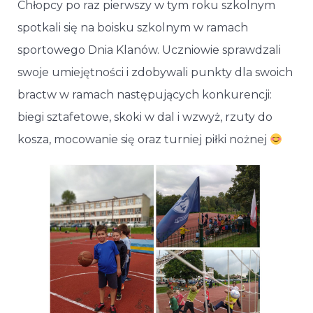
Chłopcy po raz pierwszy w tym roku szkolnym
spotkali się na boisku szkolnym w ramach
sportowego Dnia Klanów. Uczniowie sprawdzali
swoje umiejętności i zdobywali punkty dla swoich
bractw w ramach następujących konkurencji:
biegi sztafetowe, skoki w dal i wzwyż, rzuty do
kosza, mocowanie się oraz turniej piłki nożnej