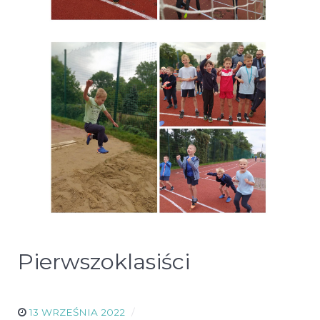
Pierwszoklasiści
13 WRZEŚNIA 2022