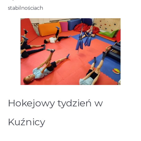
stabilnościach
Hokejowy tydzień w
Kuźnicy