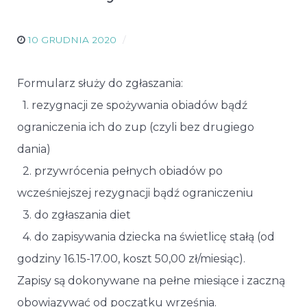
10 GRUDNIA 2020
Formularz służy do zgłaszania:
1. rezygnacji ze spożywania obiadów bądź
ograniczenia ich do zup (czyli bez drugiego
dania)
2. przywrócenia pełnych obiadów po
wcześniejszej rezygnacji bądź ograniczeniu
3. do zgłaszania diet
4. do zapisywania dziecka na świetlicę stałą (od
godziny 16.15-17.00, koszt 50,00 zł/miesiąc).
Zapisy są dokonywane na pełne miesiące i zaczną
obowiązywać od początku września.