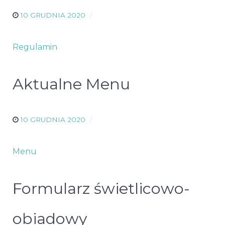
10 GRUDNIA 2020
Regulamin
Aktualne Menu
10 GRUDNIA 2020
Menu
Formularz świetlicowo-
obiadowy