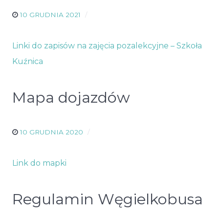
10 GRUDNIA 2021
Linki do zapisów na zajęcia pozalekcyjne – Szkoła
Kuźnica
Mapa dojazdów
10 GRUDNIA 2020
Link do mapki
Regulamin Węgielkobusa