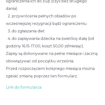
ograniczenia ich do zup (czyli bez drugiego
dania)
2. przywrócenia pełnych obiadów po
wcześniejszej rezygnacji bądź ograniczeniu
3. do zgłaszania diet
4. do zapisywania dziecka na świetlicę stałą (od
godziny 16.15-17.00, koszt 50,00 zł/miesiąc).
Zapisy są dokonywane na pełne miesiące i zaczną
obowiązywać od początku września.
Przed rozpoczęciem kolejnego miesiąca można
zgłosić zmianę poprzez ten formularz.
Link do formularza