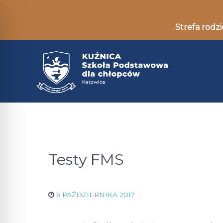
Strefa rodzi
Testy FMS
5 PAŹDZIERNIKA 2017