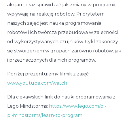
akcjami oraz sprawdzać jak zmiany w programie
wpływają na reakcję robotów. Priorytetem
naszych zajęć jest nauka programowania
robotów i ich twórcza przebudowa w zależności
od wykorzystywanych czujników. Cykl zakończy
się stworzeniem w grupach zarówno robotów, jak
i przeznaczonych dla nich programów.
Poniżej prezentujemy filmik z zajęć:
www.youtube.com/watch
Dla ciekawskich link do nauki programowania z
Lego Mindstorms:
https://www.lego.com/pl-
pl/mindstorms/learn-to-program