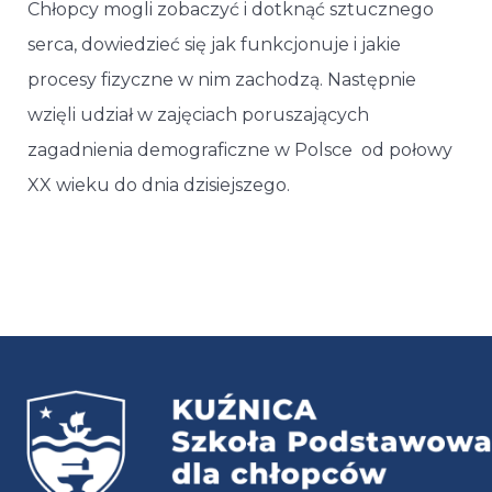
Chłopcy mogli zobaczyć i dotknąć sztucznego
serca, dowiedzieć się jak funkcjonuje i jakie
procesy fizyczne w nim zachodzą. Następnie
wzięli udział w zajęciach poruszających
zagadnienia demograficzne w Polsce od połowy
XX wieku do dnia dzisiejszego.