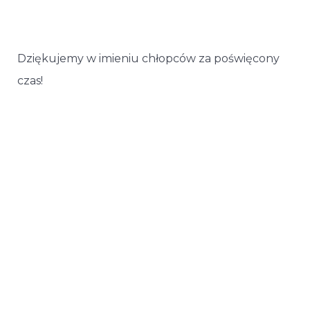
Dziękujemy w imieniu chłopców za poświęcony
czas!