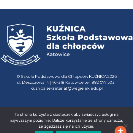
© Szkoła Podstawowa dla Chłopców KUŹNICA 2026
ul. Deszczowa 14 | 40-318 Katowice tel. 882 077 503 |
kuznica.sekretariat@wegielek.edu.pl
Ta strona korzysta z ciasteczek aby świadczyć usługi na
najwyższym poziomie. Dalsze korzystanie ze strony oznacza,
że zgadzasz się na ich użycie.