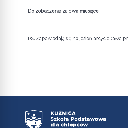
Do zobaczenia za dwa miesiące!
PS. Zapowiadają się na jesień arcyciekawe pr